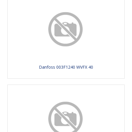
Danfoss 003F1240 WVFX 40