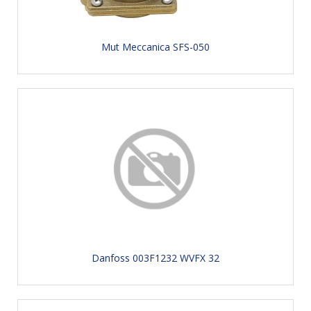
Mut Meccanica SFS-050
Danfoss 003F1232 WVFX 32