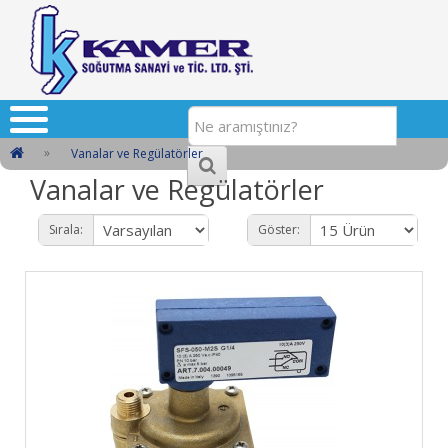
Vanalar ve Regülatörler
Vanalar ve Regülatörler
Sırala:
Göster: