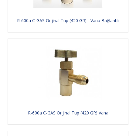
R-600a C-GAS Orijinal Tüp (420 GR) - Vana Bağlantılı
R-600a C-GAS Orijinal Tüp (420 GR) Vana