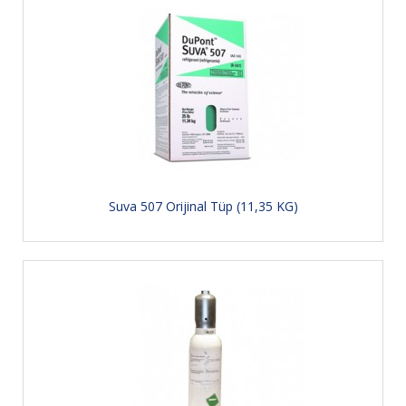
Suva 507 Orijinal Tüp (11,35 KG)