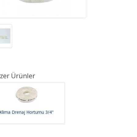
zer Ürünler
Klima Drenaj Hortumu 3/4"