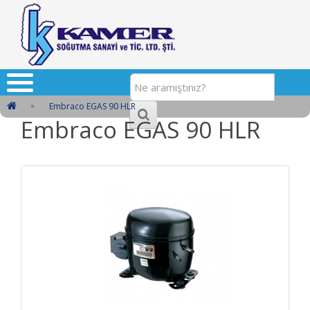
Embraco EGAS 90 HLR
Embraco EGAS 90 HLR